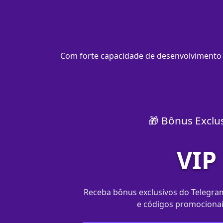
Com forte capacidade de desenvolvimento e
🎁 Bônus Exclu
VIP
Receba bônus exclusivos do Telegra
e códigos promocionai