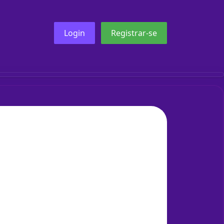
Login
Registrar-se