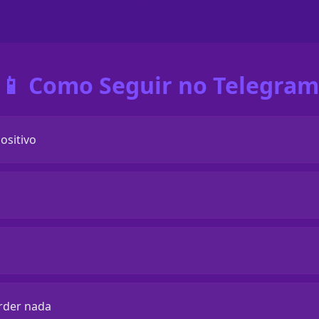
📱 Como Seguir no Telegram
ositivo
erder nada