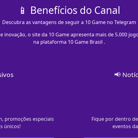
📱 Benefícios do Canal
Descubra as vantagens de seguir a 10 Game no Telegram
 inovação, o site da 10 Game apresenta mais de 5.000 jogo
na plataforma 10 Game Brasil .
sivos
📢 Notí
m, promoções especiais
Fique por dentro d
s únicos!
eventos da