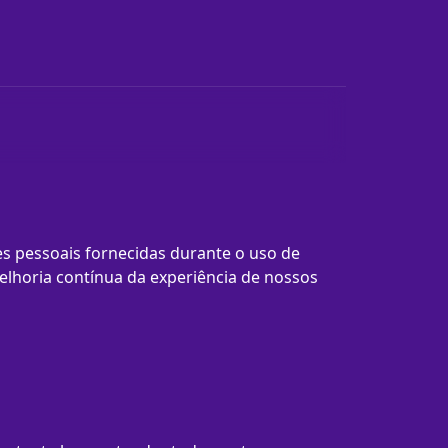
s pessoais fornecidas durante o uso de
elhoria contínua da experiência de nossos