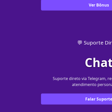
Ver Bônus
💬 Suporte Di
Cha
Suporte direto via Telegram, r
atendimento persona
Falar Suport