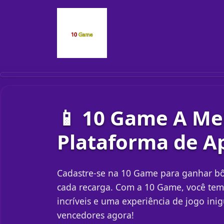
📱 10 Game A Me
Plataforma de A
Cadastre-se na 10 Game para ganhar b
cada recarga. Com a 10 Game, você te
incríveis e uma experiência de jogo inig
vencedores agora!