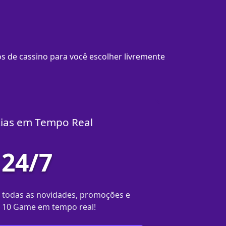
s de cassino para você escolher livremente
cias em Tempo Real
24/7
e todas as novidades, promoções e
 10 Game em tempo real!