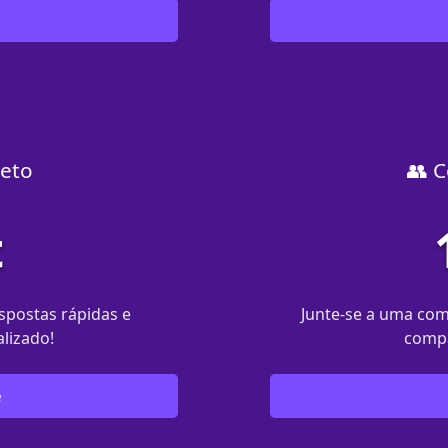
reto
👥 
t
espostas rápidas e
Junte-se a uma com
lizado!
compa
e