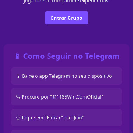
jogadores e compartilhe experiências!
Entrar Grupo
📱 Como Seguir no Telegram
📱 Baixe o app Telegram no seu dispositivo
🔍 Procure por "@1185Win.ComOficial"
👆 Toque em "Entrar" ou "Join"