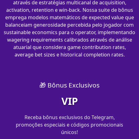
através de estratégias multicanal de acquisition,
activation, retention e win-back. Nossa suite de bônus
emprega modelos matemáticos de expected value que
balanceiam generosidade percebida pelo jogador com
sustainable economics para o operator, implementando
wagering requirements calibrados através de análise
atuarial que considera game contribution rates,
average bet sizes e historical completion rates.
🎁 Bônus Exclusivos
VIP
Receba bônus exclusivos do Telegram,
promoções especiais e códigos promocionais
únicos!