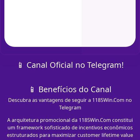
📱 Canal Oficial no Telegram!
📱 Benefícios do Canal
Descubra as vantagens de seguir a 1185Win.Com no
Telegram
A arquitetura promocional da 1185Win.Com constitui
um framework sofisticado de incentivos econômicos
estruturados para maximizar customer lifetime value