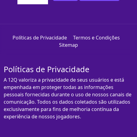
Políticas de Privacidade
Termos e Condições
Sitemap
Políticas de Privacidade
A 12Q valoriza a privacidade de seus usuários e está
empenhada em proteger todas as informações
pessoais fornecidas durante o uso de nossos canais de
comunicação. Todos os dados coletados são utilizados
exclusivamente para fins de melhoria contínua da
experiência de nossos jogadores.