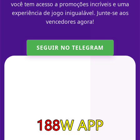
você tem acesso a promoções incríveis e uma
experiência de jogo inigualável. Junte-se aos
vencedores agora!
SEGUIR NO TELEGRAM