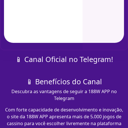
📱 Canal Oficial no Telegram!
📱 Benefícios do Canal
Descubra as vantagens de seguir a 188W APP no
Telegram
Com forte capacidade de desenvolvimento e inovação,
o site da 188W APP apresenta mais de 5.000 jogos de
cassino para você escolher livremente na plataforma