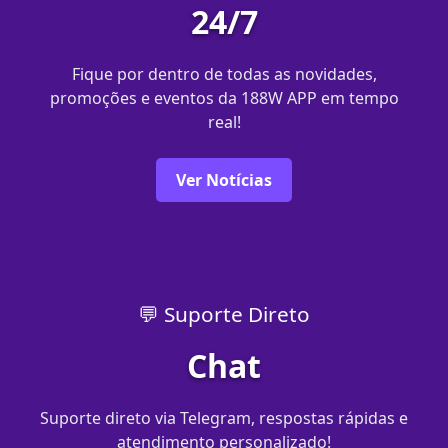
24/7
Fique por dentro de todas as novidades,
promoções e eventos da 188W APP em tempo
real!
Ver Notícias
💬 Suporte Direto
Chat
Suporte direto via Telegram, respostas rápidas e
atendimento personalizado!