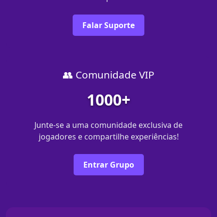
Falar Suporte
👥 Comunidade VIP
1000+
Junte-se a uma comunidade exclusiva de
jogadores e compartilhe experiências!
Entrar Grupo