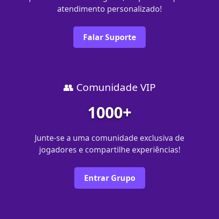
atendimento personalizado!
Falar Suporte
👥 Comunidade VIP
1000+
Junte-se a uma comunidade exclusiva de
jogadores e compartilhe experiências!
Entrar Grupo