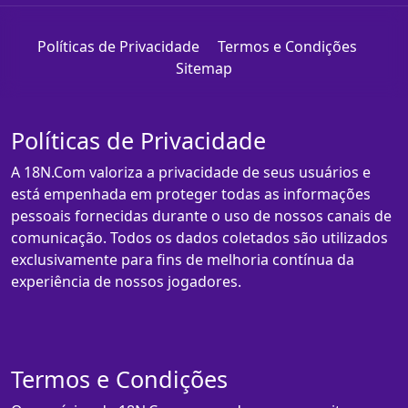
Políticas de Privacidade
Termos e Condições
Sitemap
Políticas de Privacidade
A 18N.Com valoriza a privacidade de seus usuários e
está empenhada em proteger todas as informações
pessoais fornecidas durante o uso de nossos canais de
comunicação. Todos os dados coletados são utilizados
exclusivamente para fins de melhoria contínua da
experiência de nossos jogadores.
Termos e Condições