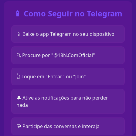
📱 Como Seguir no Telegram
📱 Baixe o app Telegram no seu dispositivo
🔍 Procure por "@18N.ComOficial"
👆 Toque em "Entrar" ou "Join"
🔔 Ative as notificações para não perder
nada
💬 Participe das conversas e interaja