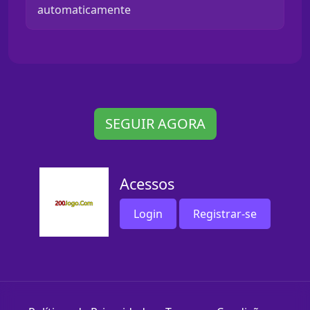
automaticamente
SEGUIR AGORA
Acessos
Login
Registrar-se