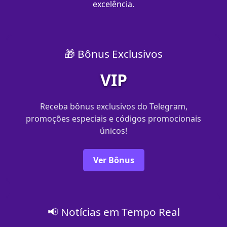
excelência.
🎁 Bônus Exclusivos
VIP
Receba bônus exclusivos do Telegram,
promoções especiais e códigos promocionais
únicos!
Ver Bônus
📢 Notícias em Tempo Real