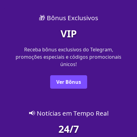
🎁 Bônus Exclusivos
VIP
Receba bônus exclusivos do Telegram,
promoções especiais e códigos promocionais
únicos!
Ver Bônus
📢 Notícias em Tempo Real
24/7