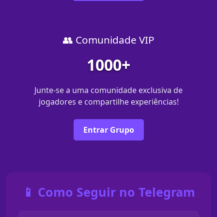
👥 Comunidade VIP
1000+
Junte-se a uma comunidade exclusiva de
jogadores e compartilhe experiências!
Entrar Grupo
📱 Como Seguir no Telegram