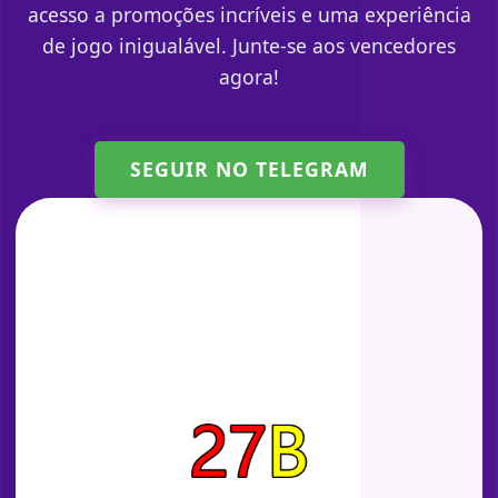
acesso a promoções incríveis e uma experiência
de jogo inigualável. Junte-se aos vencedores
agora!
SEGUIR NO TELEGRAM