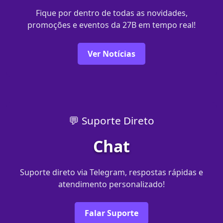
Fique por dentro de todas as novidades,
promoções e eventos da 27B em tempo real!
Ver Notícias
💬 Suporte Direto
Chat
Suporte direto via Telegram, respostas rápidas e
atendimento personalizado!
Falar Suporte