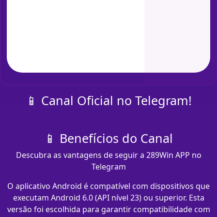
📱 Canal Oficial no Telegram!
📱 Benefícios do Canal
Descubra as vantagens de seguir a 289Win APP no
Telegram
O aplicativo Android é compatível com dispositivos que
executam Android 6.0 (API nível 23) ou superior. Esta
versão foi escolhida para garantir compatibilidade com