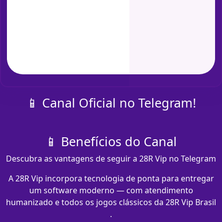
📱 Canal Oficial no Telegram!
📱 Benefícios do Canal
Descubra as vantagens de seguir a 28R Vip no Telegram
A 28R Vip incorpora tecnologia de ponta para entregar
um software moderno — com atendimento
humanizado e todos os jogos clássicos da 28R Vip Brasil
.