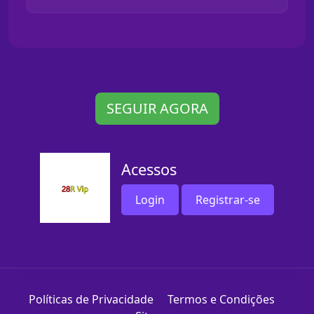
SEGUIR AGORA
Acessos
Login
Registrar-se
Políticas de Privacidade
Termos e Condições