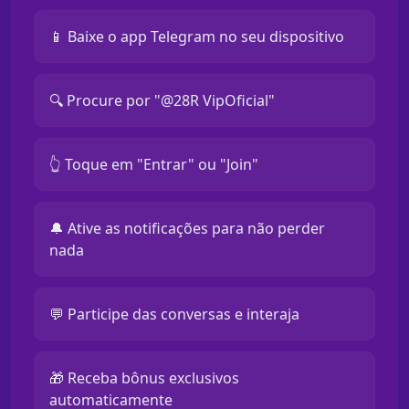
📱 Baixe o app Telegram no seu dispositivo
🔍 Procure por "@28R VipOficial"
👆 Toque em "Entrar" ou "Join"
🔔 Ative as notificações para não perder
nada
💬 Participe das conversas e interaja
🎁 Receba bônus exclusivos
automaticamente