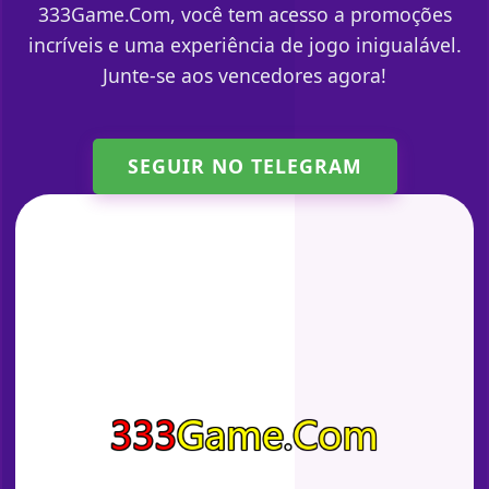
333Game.Com, você tem acesso a promoções
incríveis e uma experiência de jogo inigualável.
Junte-se aos vencedores agora!
SEGUIR NO TELEGRAM