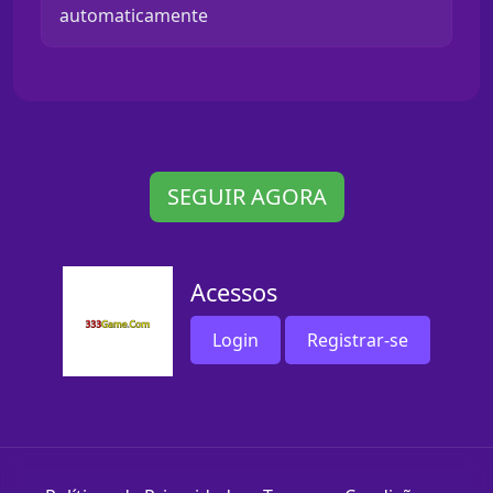
automaticamente
SEGUIR AGORA
Acessos
Login
Registrar-se