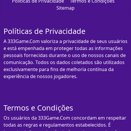
Políticas de Privacidade
Termos e Condições
Sitemap
Políticas de Privacidade
A 333Game.Com valoriza a privacidade de seus usuários
e está empenhada em proteger todas as informações
pessoais fornecidas durante o uso de nossos canais de
comunicação. Todos os dados coletados são utilizados
exclusivamente para fins de melhoria contínua da
experiência de nossos jogadores.
Termos e Condições
Os usuários da 333Game.Com concordam em respeitar
todas as regras e regulamentos estabelecidos. É