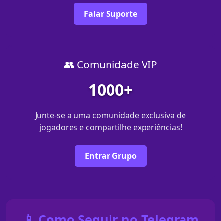
Falar Suporte
👥 Comunidade VIP
1000+
Junte-se a uma comunidade exclusiva de
jogadores e compartilhe experiências!
Entrar Grupo
📱 Como Seguir no Telegram