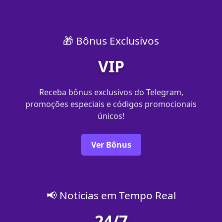
🎁 Bônus Exclusivos
VIP
Receba bônus exclusivos do Telegram,
promoções especiais e códigos promocionais
únicos!
Ver Bônus
📢 Notícias em Tempo Real
24/7