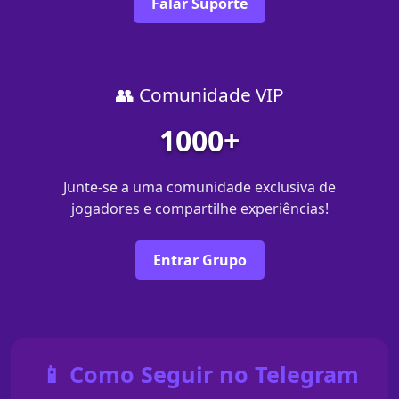
Falar Suporte
👥 Comunidade VIP
1000+
Junte-se a uma comunidade exclusiva de
jogadores e compartilhe experiências!
Entrar Grupo
📱 Como Seguir no Telegram