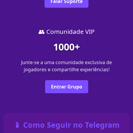
Falar Suporte
👥 Comunidade VIP
1000+
Junte-se a uma comunidade exclusiva de
jogadores e compartilhe experiências!
Entrar Grupo
📱 Como Seguir no Telegram