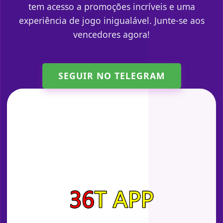
tem acesso a promoções incríveis e uma
experiência de jogo inigualável. Junte-se aos
vencedores agora!
SEGUIR NO TELEGRAM