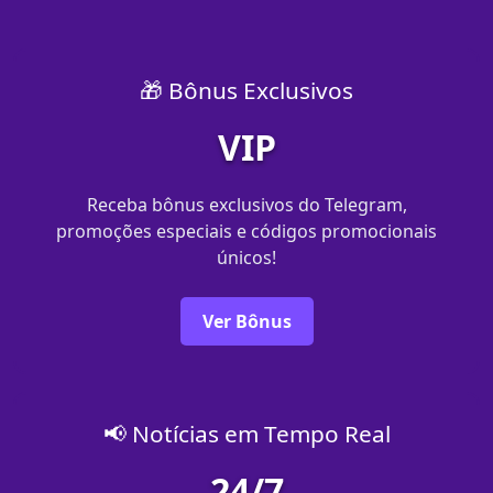
🎁 Bônus Exclusivos
VIP
Receba bônus exclusivos do Telegram,
promoções especiais e códigos promocionais
únicos!
Ver Bônus
📢 Notícias em Tempo Real
24/7