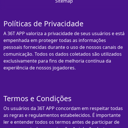
Sitemap
Políticas de Privacidade
A 36T APP valoriza a privacidade de seus usuários e está
empenhada em proteger todas as informações
pessoais fornecidas durante o uso de nossos canais de
comunicação. Todos os dados coletados são utilizados
exclusivamente para fins de melhoria contínua da
experiência de nossos jogadores.
Termos e Condições
Os usuários da 36T APP concordam em respeitar todas
as regras e regulamentos estabelecidos. É importante
ler e entender todos os termos antes de participar de