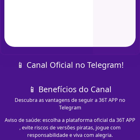
📱 Canal Oficial no Telegram!
📱 Benefícios do Canal
Descubra as vantagens de seguir a 36T APP no
Telegram
Aviso de saúde: escolha a plataforma oficial da 36T APP
, evite riscos de versões piratas, jogue com
responsabilidade e viva com alegria.