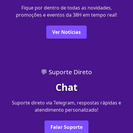
Fique por dentro de todas as novidades,
promoções e eventos da 38H em tempo real!
Ver Notícias
💬 Suporte Direto
Chat
Suporte direto via Telegram, respostas rápidas e
atendimento personalizado!
Falar Suporte