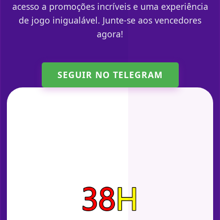
acesso a promoções incríveis e uma experiência
de jogo inigualável. Junte-se aos vencedores
agora!
SEGUIR NO TELEGRAM