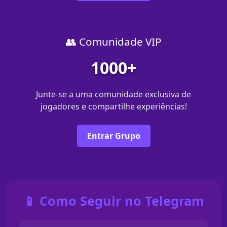
👥 Comunidade VIP
1000+
Junte-se a uma comunidade exclusiva de
jogadores e compartilhe experiências!
Entrar Grupo
📱 Como Seguir no Telegram