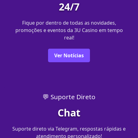
24/7
Fique por dentro de todas as novidades,
promoções e eventos da 3U Casino em tempo
real!
Ver Notícias
💬 Suporte Direto
Chat
Suporte direto via Telegram, respostas rápidas e
atendimento personalizado!