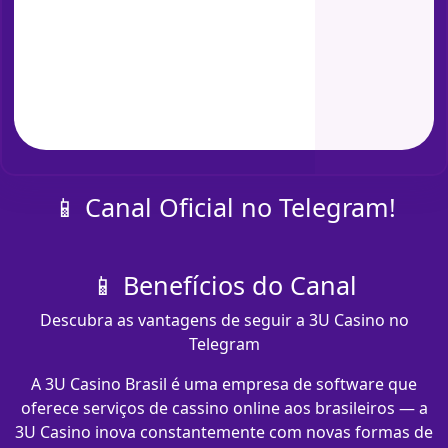
📱 Canal Oficial no Telegram!
📱 Benefícios do Canal
Descubra as vantagens de seguir a 3U Casino no
Telegram
A 3U Casino Brasil é uma empresa de software que
oferece serviços de cassino online aos brasileiros — a
3U Casino inova constantemente com novas formas de