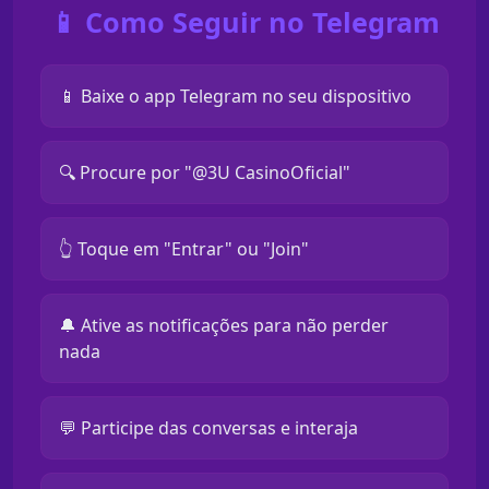
📱 Como Seguir no Telegram
📱 Baixe o app Telegram no seu dispositivo
🔍 Procure por "@3U CasinoOficial"
👆 Toque em "Entrar" ou "Join"
🔔 Ative as notificações para não perder
nada
💬 Participe das conversas e interaja