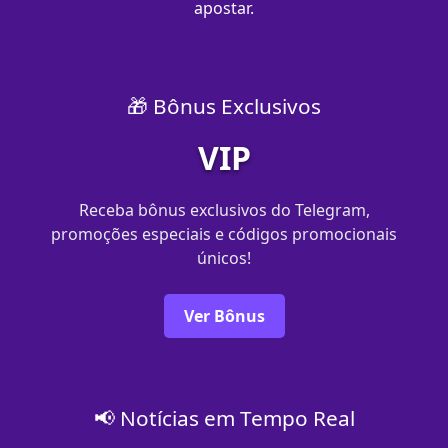
apostar.
🎁 Bônus Exclusivos
VIP
Receba bônus exclusivos do Telegram,
promoções especiais e códigos promocionais
únicos!
Ver Bônus
📢 Notícias em Tempo Real