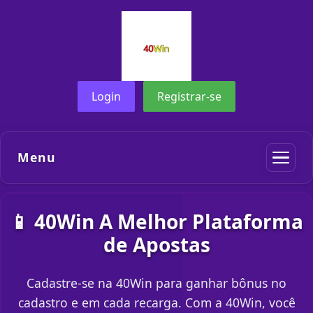
Login
Registrar-se
Menu
📱 40Win A Melhor Plataforma
de Apostas
Cadastre-se na 40Win para ganhar bônus no
cadastro e em cada recarga. Com a 40Win, você