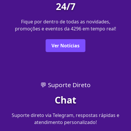
24/7
Fique por dentro de todas as novidades,
promoções e eventos da 4296 em tempo real!
Ver Notícias
💬 Suporte Direto
Chat
Suporte direto via Telegram, respostas rápidas e
atendimento personalizado!