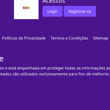
Acessos
Login
Registrar-se
Políticas de Privacidade
Termos e Condições
Sitemap
de
rios e está empenhada em proteger todas as informações p
tados são utilizados exclusivamente para fins de melhoria