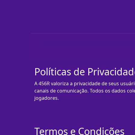
Políticas de Privacida
A 456R valoriza a privacidade de seus usuá
canais de comunicação. Todos os dados cole
jogadores.
Termos e Condições