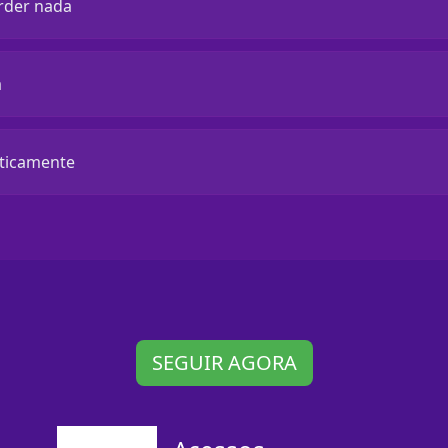
erder nada
a
aticamente
SEGUIR AGORA