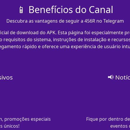
📱 Benefícios do Canal
Descubra as vantagens de seguir a 456R no Telegram
icial de download do APK. Esta página foi especialmente p
do requisitos do sistema, instruções de instalação e recurso
egamento rápido e oferece uma experiência de usuário intui
sivos
📢 Notí
m, promoções especiais
Fique por dentro d
s únicos!
eventos 