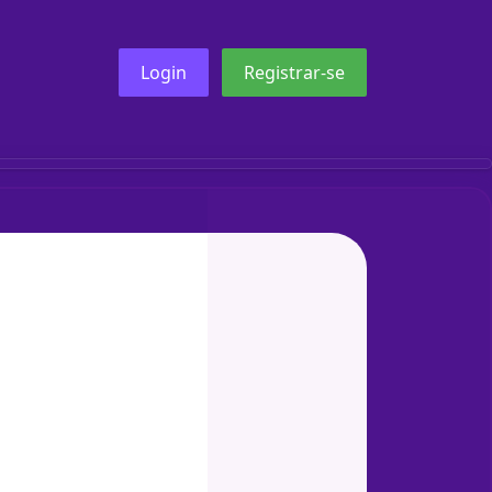
Login
Registrar-se