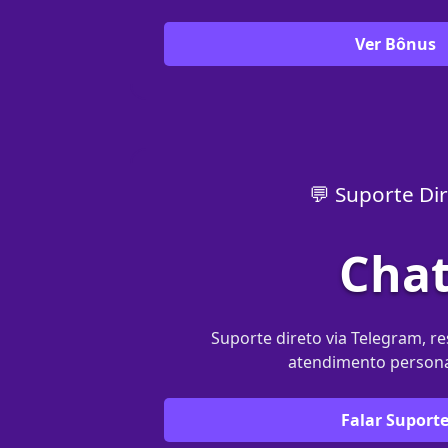
Ver Bônus
💬 Suporte Di
Cha
Suporte direto via Telegram, r
atendimento persona
Falar Suport