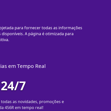
rojetada para fornecer todas as informações
s disponíveis. A página é otimizada para
tiva.
cias em Tempo Real
24/7
e todas as novidades, promoções e
da 456R em tempo real!