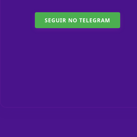
SEGUIR NO TELEGRAM