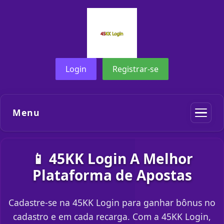
Login
Registrar-se
Menu
📱 45KK Login A Melhor
Plataforma de Apostas
Cadastre-se na 45KK Login para ganhar bônus no
cadastro e em cada recarga. Com a 45KK Login,