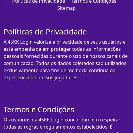
Políticas de Privacidade
Termos e Condições
Sitemap
Políticas de Privacidade
A 45KK Login valoriza a privacidade de seus usuários e
está empenhada em proteger todas as informações
pessoais fornecidas durante o uso de nossos canais de
comunicação. Todos os dados coletados são utilizados
exclusivamente para fins de melhoria contínua da
experiência de nossos jogadores.
Termos e Condições
Os usuários da 45KK Login concordam em respeitar
todas as regras e regulamentos estabelecidos. É