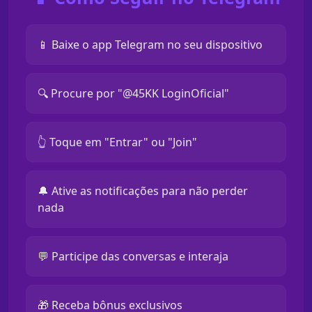
📱 Baixe o app Telegram no seu dispositivo
🔍 Procure por "@45KK LoginOficial"
👆 Toque em "Entrar" ou "Join"
🔔 Ative as notificações para não perder
nada
💬 Participe das conversas e interaja
🎁 Receba bônus exclusivos