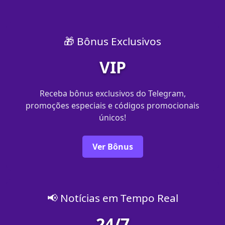
🎁 Bônus Exclusivos
VIP
Receba bônus exclusivos do Telegram,
promoções especiais e códigos promocionais
únicos!
Ver Bônus
📢 Notícias em Tempo Real
24/7