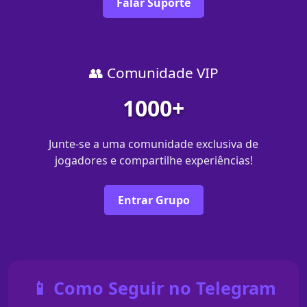
Falar Suporte
👥 Comunidade VIP
1000+
Junte-se a uma comunidade exclusiva de
jogadores e compartilhe experiências!
Entrar Grupo
📱 Como Seguir no Telegram