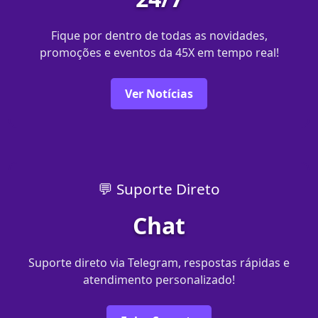
Fique por dentro de todas as novidades,
promoções e eventos da 45X em tempo real!
Ver Notícias
💬 Suporte Direto
Chat
Suporte direto via Telegram, respostas rápidas e
atendimento personalizado!