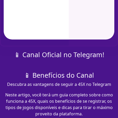
📱 Canal Oficial no Telegram!
📱 Benefícios do Canal
Descubra as vantagens de seguir a 45X no Telegram
Neste artigo, você terá um guia completo sobre como
funciona a 45X, quais os benefícios de se registrar, os
tipos de jogos disponíveis e dicas para tirar o máximo
proveito da plataforma.