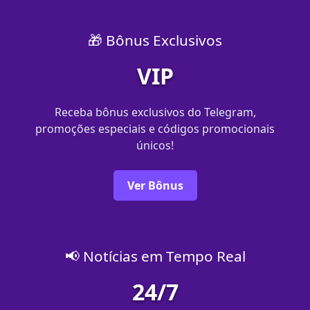
🎁 Bônus Exclusivos
VIP
Receba bônus exclusivos do Telegram,
promoções especiais e códigos promocionais
únicos!
Ver Bônus
📢 Notícias em Tempo Real
24/7