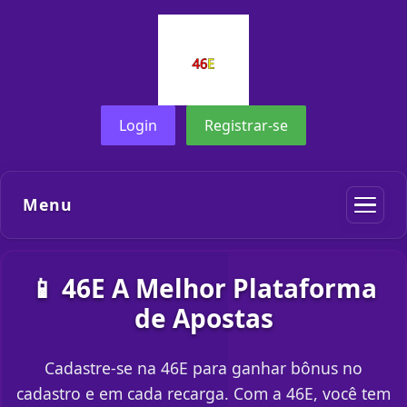
Login
Registrar-se
Menu
📱 46E A Melhor Plataforma
de Apostas
Cadastre-se na 46E para ganhar bônus no
cadastro e em cada recarga. Com a 46E, você tem