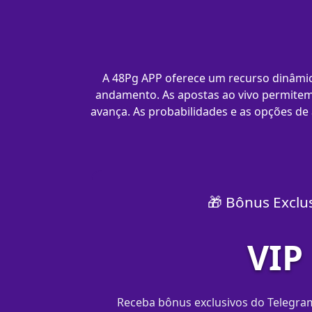
A 48Pg APP oferece um recurso dinâmic
andamento. As apostas ao vivo permitem
avança. As probabilidades e as opções d
🎁 Bônus Exclu
VIP
Receba bônus exclusivos do Telegra