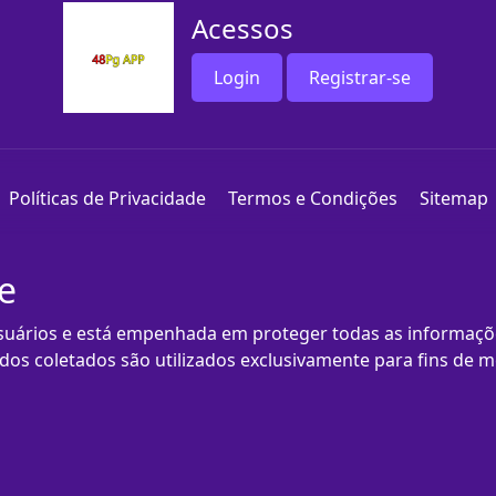
Acessos
Login
Registrar-se
Políticas de Privacidade
Termos e Condições
Sitemap
de
usuários e está empenhada em proteger todas as informaçõ
os coletados são utilizados exclusivamente para fins de m