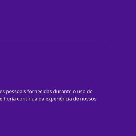
es pessoais fornecidas durante o uso de
elhoria contínua da experiência de nossos