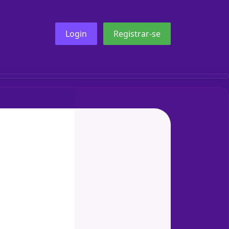
Login
Registrar-se