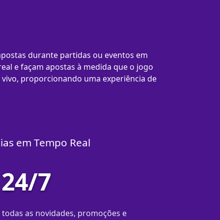
apostas durante partidas ou eventos em
eal e façam apostas à medida que o jogo
 vivo, proporcionando uma experiência de
cias em Tempo Real
24/7
e todas as novidades, promoções e