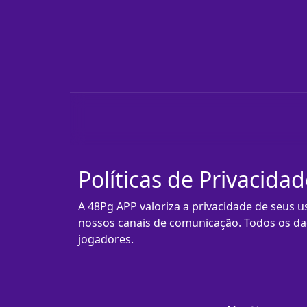
Políticas de Privacida
A 48Pg APP valoriza a privacidade de seus 
nossos canais de comunicação. Todos os dad
jogadores.