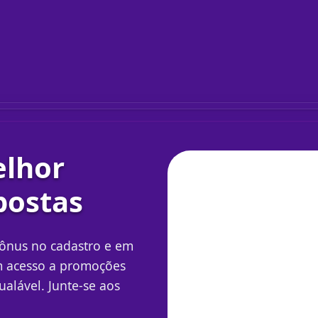
elhor
postas
ônus no cadastro e em
m acesso a promoções
ualável. Junte-se aos