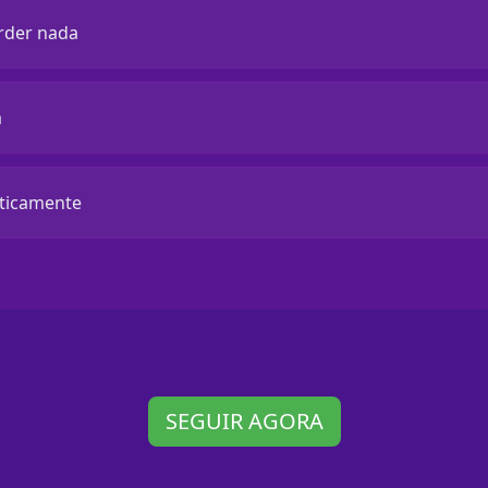
erder nada
a
aticamente
SEGUIR AGORA