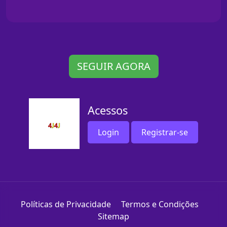
SEGUIR AGORA
Acessos
Login
Registrar-se
Políticas de Privacidade
Termos e Condições
Sitemap