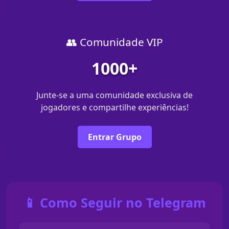
👥 Comunidade VIP
1000+
Junte-se a uma comunidade exclusiva de
jogadores e compartilhe experiências!
Entrar Grupo
📱 Como Seguir no Telegram