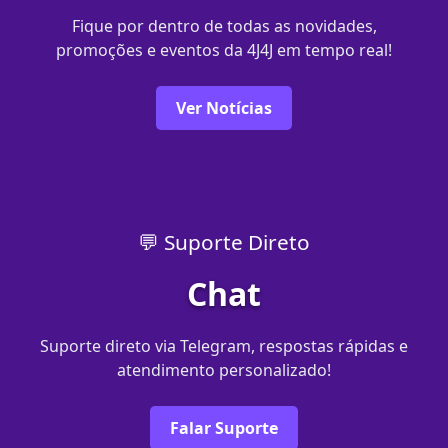
Fique por dentro de todas as novidades,
promoções e eventos da 4J4J em tempo real!
Ver Notícias
💬 Suporte Direto
Chat
Suporte direto via Telegram, respostas rápidas e
atendimento personalizado!
Falar Suporte