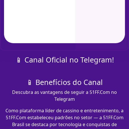
📱 Canal Oficial no Telegram!
📱 Benefícios do Canal
Descubra as vantagens de seguir a 51FF.Com no
Telegram
Como plataforma líder de cassino e entretenimento, a
51FF.Com estabeleceu padrões no setor — a 51FF.Com
Brasil se destaca por tecnologia e conquistas de