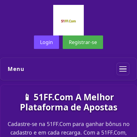
Login
Registrar-se
Menu
📱 51FF.Com A Melhor
Plataforma de Apostas
Cadastre-se na 51FF.Com para ganhar bônus no
cadastro e em cada recarga. Com a 51FF.Com,