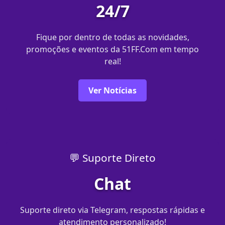
24/7
Fique por dentro de todas as novidades,
promoções e eventos da 51FF.Com em tempo
real!
Ver Notícias
💬 Suporte Direto
Chat
Suporte direto via Telegram, respostas rápidas e
atendimento personalizado!