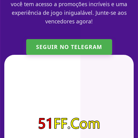
você tem acesso a promoções incríveis e uma
experiência de jogo inigualável. Junte-se aos
vencedores agora!
SEGUIR NO TELEGRAM