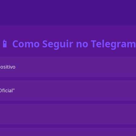
📱 Como Seguir no Telegram
ositivo
ficial"