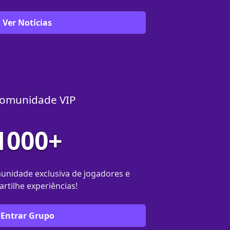
Ver Notícias
Comunidade VIP
1000+
unidade exclusiva de jogadores e
rtilhe experiências!
Entrar Grupo