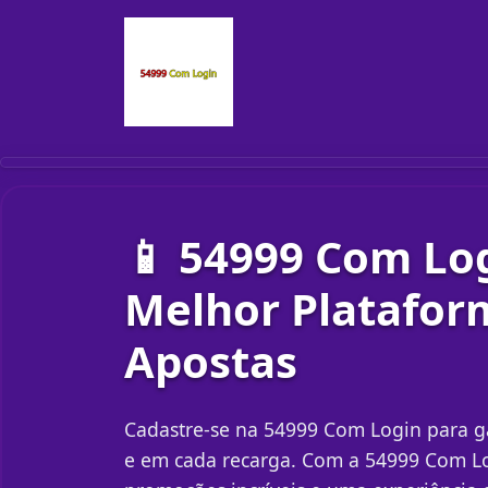
📱 54999 Com Lo
Melhor Platafor
Apostas
Cadastre-se na 54999 Com Login para g
e em cada recarga. Com a 54999 Com Lo