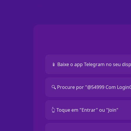
📱 Baixe o app Telegram no seu disp
🔍 Procure por "@54999 Com LoginO
👆 Toque em "Entrar" ou "Join"