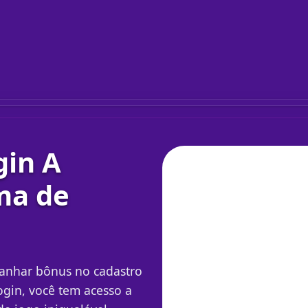
gin A
ma de
anhar bônus no cadastro
gin, você tem acesso a