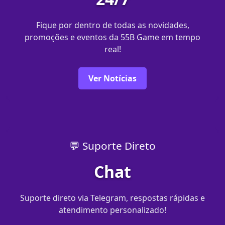
Fique por dentro de todas as novidades,
promoções e eventos da 55B Game em tempo
real!
Ver Notícias
💬 Suporte Direto
Chat
Suporte direto via Telegram, respostas rápidas e
atendimento personalizado!