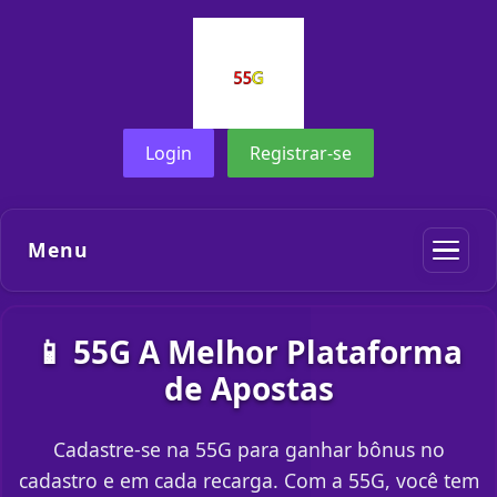
Login
Registrar-se
Menu
📱 55G A Melhor Plataforma
de Apostas
Cadastre-se na 55G para ganhar bônus no
cadastro e em cada recarga. Com a 55G, você tem