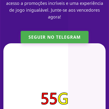
acesso a promoções incríveis e uma experiência
de jogo inigualável. Junte-se aos vencedores
agora!
SEGUIR NO TELEGRAM