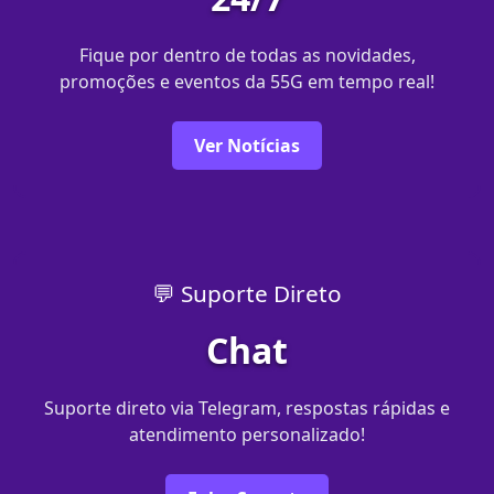
Fique por dentro de todas as novidades,
promoções e eventos da 55G em tempo real!
Ver Notícias
💬 Suporte Direto
Chat
Suporte direto via Telegram, respostas rápidas e
atendimento personalizado!