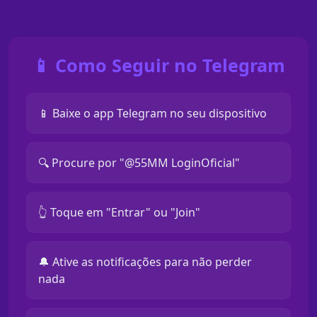
📱 Como Seguir no Telegram
📱 Baixe o app Telegram no seu dispositivo
🔍 Procure por "@55MM LoginOficial"
👆 Toque em "Entrar" ou "Join"
🔔 Ative as notificações para não perder
nada