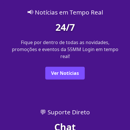
📢 Notícias em Tempo Real
24/7
Fique por dentro de todas as novidades,
promoções e eventos da 55MM Login em tempo
real!
Ver Notícias
💬 Suporte Direto
Chat