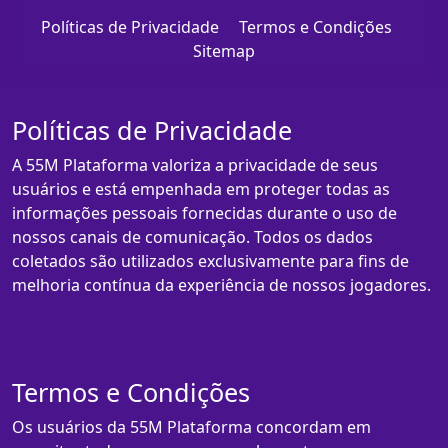
Políticas de Privacidade
Termos e Condições
Sitemap
Políticas de Privacidade
A 55M Plataforma valoriza a privacidade de seus
usuários e está empenhada em proteger todas as
informações pessoais fornecidas durante o uso de
nossos canais de comunicação. Todos os dados
coletados são utilizados exclusivamente para fins de
melhoria contínua da experiência de nossos jogadores.
Termos e Condições
Os usuários da 55M Plataforma concordam em