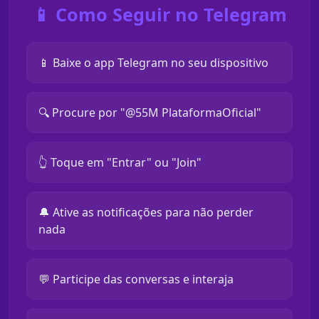
📱 Como Seguir no Telegram
📱 Baixe o app Telegram no seu dispositivo
🔍 Procure por "@55M PlataformaOficial"
👆 Toque em "Entrar" ou "Join"
🔔 Ative as notificações para não perder
nada
💬 Participe das conversas e interaja