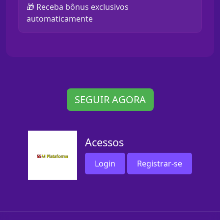
🎁 Receba bônus exclusivos
automaticamente
SEGUIR AGORA
Acessos
Login
Registrar-se