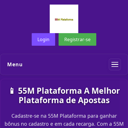
Login
Registrar-se
Menu
📱 55M Plataforma A Melhor
Plataforma de Apostas
Cadastre-se na 55M Plataforma para ganhar
bônus no cadastro e em cada recarga. Com a 55M