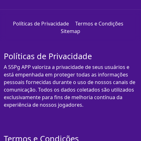
Políticas de Privacidade
Termos e Condições
Sitemap
Políticas de Privacidade
A 55Pg APP valoriza a privacidade de seus usuários e
está empenhada em proteger todas as informações
pessoais fornecidas durante o uso de nossos canais de
comunicação. Todos os dados coletados são utilizados
exclusivamente para fins de melhoria contínua da
experiência de nossos jogadores.
Termos e Condições