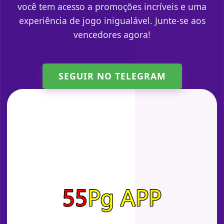
você tem acesso a promoções incríveis e uma
experiência de jogo inigualável. Junte-se aos
vencedores agora!
SEGUIR NO TELEGRAM