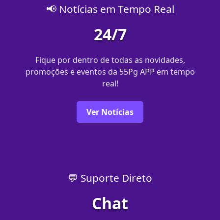
📢 Notícias em Tempo Real
24/7
Fique por dentro de todas as novidades,
promoções e eventos da 55Pg APP em tempo
real!
Ver Notícias
💬 Suporte Direto
Chat