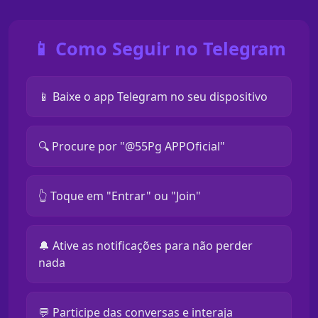
📱 Como Seguir no Telegram
📱 Baixe o app Telegram no seu dispositivo
🔍 Procure por "@55Pg APPOficial"
👆 Toque em "Entrar" ou "Join"
🔔 Ative as notificações para não perder
nada
💬 Participe das conversas e interaja