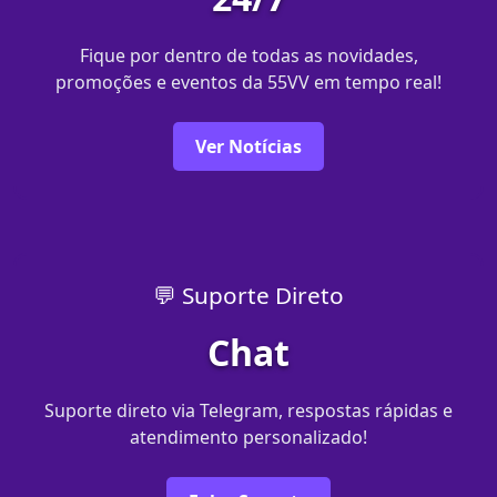
Fique por dentro de todas as novidades,
promoções e eventos da 55VV em tempo real!
Ver Notícias
💬 Suporte Direto
Chat
Suporte direto via Telegram, respostas rápidas e
atendimento personalizado!