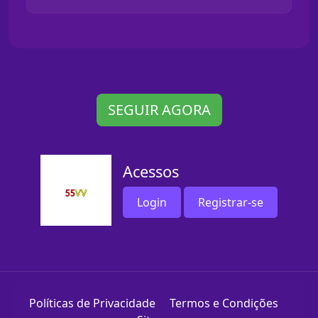
SEGUIR AGORA
Acessos
Login
Registrar-se
Políticas de Privacidade
Termos e Condições