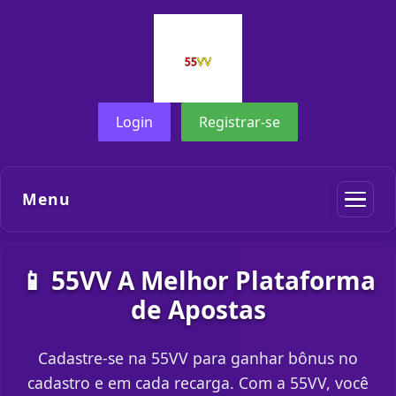
Login
Registrar-se
Menu
📱 55VV A Melhor Plataforma
de Apostas
Cadastre-se na 55VV para ganhar bônus no
cadastro e em cada recarga. Com a 55VV, você