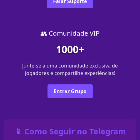
Falar Suporte
👥 Comunidade VIP
1000+
Junte-se a uma comunidade exclusiva de
jogadores e compartilhe experiências!
Entrar Grupo
📱 Como Seguir no Telegram