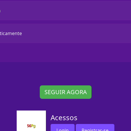
a
aticamente
SEGUIR AGORA
Acessos
Login
Registrar-se