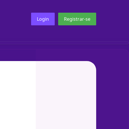
Login
Registrar-se