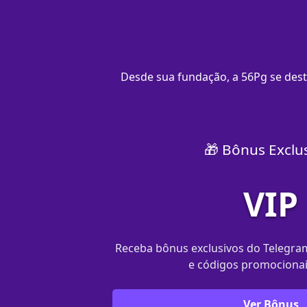
Desde sua fundação, a 56Pg se desta
🎁 Bônus Exclu
VIP
Receba bônus exclusivos do Telegra
e códigos promocionai
Ver Bônus