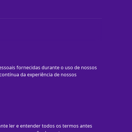
essoais fornecidas durante o uso de nossos
 contínua da experiência de nossos
nte ler e entender todos os termos antes