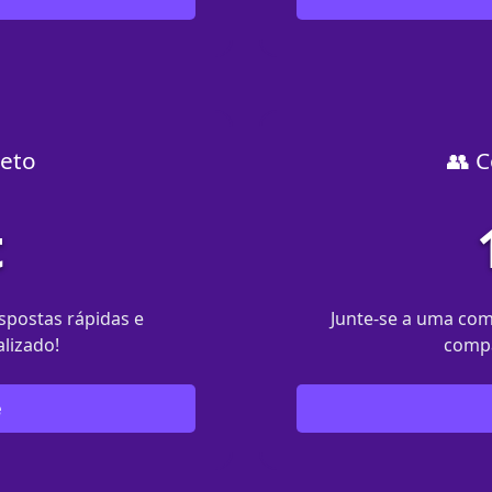
reto
👥 
t
espostas rápidas e
Junte-se a uma com
lizado!
compa
e