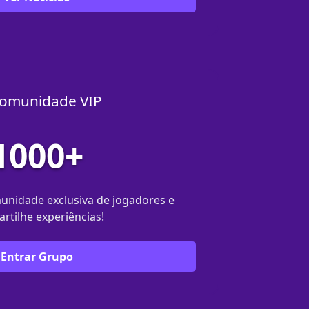
Comunidade VIP
1000+
unidade exclusiva de jogadores e
rtilhe experiências!
Entrar Grupo