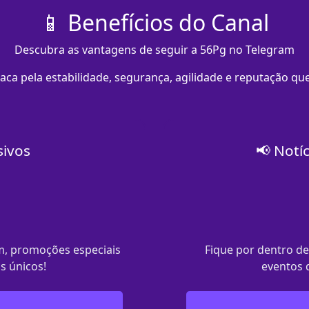
📱 Benefícios do Canal
Descubra as vantagens de seguir a 56Pg no Telegram
ca pela estabilidade, segurança, agilidade e reputação qu
sivos
📢 Notí
m, promoções especiais
Fique por dentro d
s únicos!
eventos 