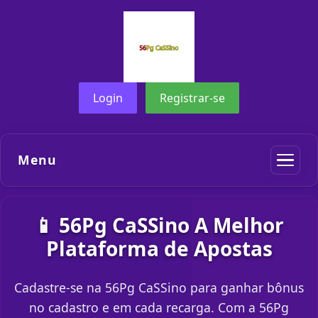
Login
Registrar-se
Menu
📱 56Pg CaSSino A Melhor
Plataforma de Apostas
Cadastre-se na 56Pg CaSSino para ganhar bônus
no cadastro e em cada recarga. Com a 56Pg