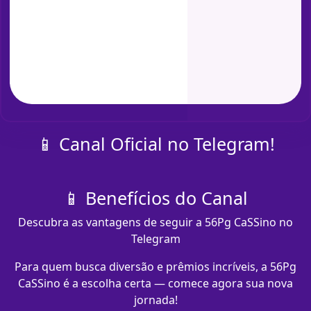
📱 Canal Oficial no Telegram!
📱 Benefícios do Canal
Descubra as vantagens de seguir a 56Pg CaSSino no
Telegram
Para quem busca diversão e prêmios incríveis, a 56Pg
CaSSino é a escolha certa — comece agora sua nova
jornada!