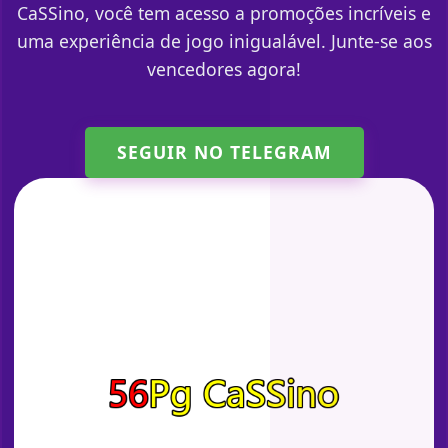
CaSSino, você tem acesso a promoções incríveis e
uma experiência de jogo inigualável. Junte-se aos
vencedores agora!
SEGUIR NO TELEGRAM