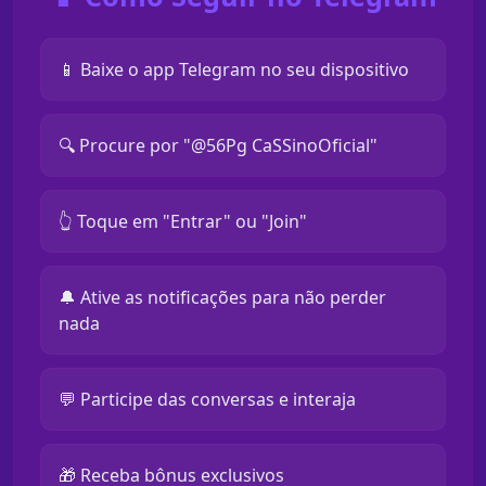
📱 Baixe o app Telegram no seu dispositivo
🔍 Procure por "@56Pg CaSSinoOficial"
👆 Toque em "Entrar" ou "Join"
🔔 Ative as notificações para não perder
nada
💬 Participe das conversas e interaja
🎁 Receba bônus exclusivos