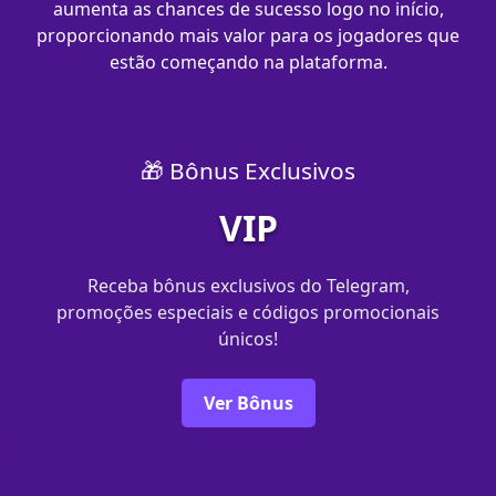
aumenta as chances de sucesso logo no início,
proporcionando mais valor para os jogadores que
estão começando na plataforma.
🎁 Bônus Exclusivos
VIP
Receba bônus exclusivos do Telegram,
promoções especiais e códigos promocionais
únicos!
Ver Bônus