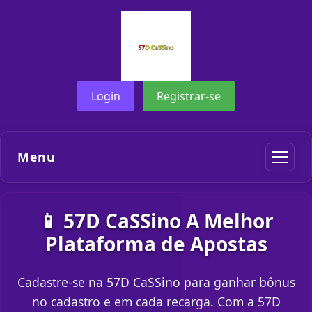
Login
Registrar-se
Menu
📱 57D CaSSino A Melhor
Plataforma de Apostas
Cadastre-se na 57D CaSSino para ganhar bônus
no cadastro e em cada recarga. Com a 57D