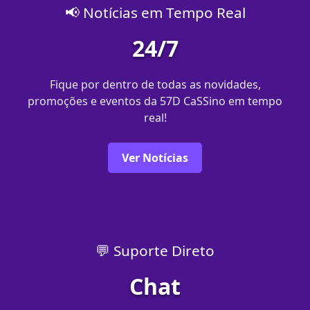
📢 Notícias em Tempo Real
24/7
Fique por dentro de todas as novidades,
promoções e eventos da 57D CaSSino em tempo
real!
Ver Notícias
💬 Suporte Direto
Chat