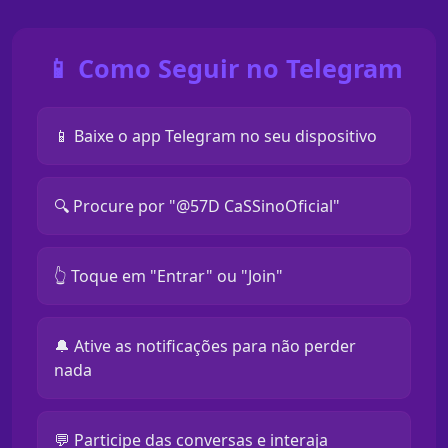
📱 Como Seguir no Telegram
📱 Baixe o app Telegram no seu dispositivo
🔍 Procure por "@57D CaSSinoOficial"
👆 Toque em "Entrar" ou "Join"
🔔 Ative as notificações para não perder
nada
💬 Participe das conversas e interaja