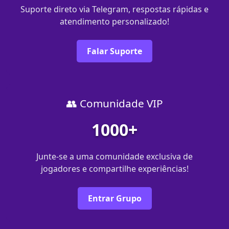
Suporte direto via Telegram, respostas rápidas e
atendimento personalizado!
Falar Suporte
👥 Comunidade VIP
1000+
Junte-se a uma comunidade exclusiva de
jogadores e compartilhe experiências!
Entrar Grupo