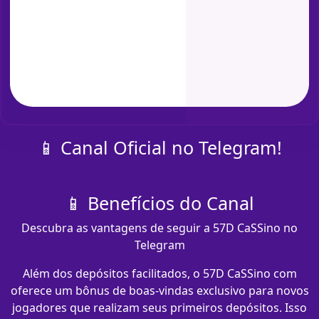
📱 Canal Oficial no Telegram!
📱 Benefícios do Canal
Descubra as vantagens de seguir a 57D CaSSino no
Telegram
Além dos depósitos facilitados, o 57D CaSSino com​
oferece um bônus de boas-vindas exclusivo para novos
jogadores que realizam seus primeiros depósitos. Isso