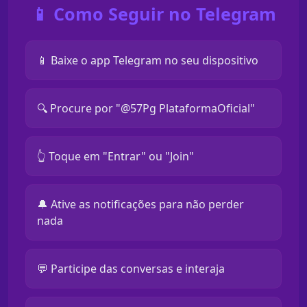
📱 Como Seguir no Telegram
📱 Baixe o app Telegram no seu dispositivo
🔍 Procure por "@57Pg PlataformaOficial"
👆 Toque em "Entrar" ou "Join"
🔔 Ative as notificações para não perder
nada
💬 Participe das conversas e interaja