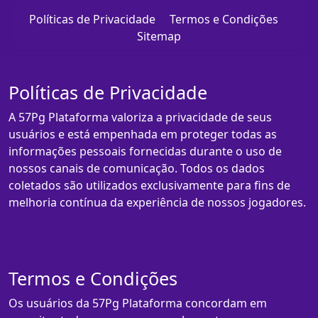
Políticas de Privacidade
Termos e Condições
Sitemap
Políticas de Privacidade
A 57Pg Plataforma valoriza a privacidade de seus
usuários e está empenhada em proteger todas as
informações pessoais fornecidas durante o uso de
nossos canais de comunicação. Todos os dados
coletados são utilizados exclusivamente para fins de
melhoria contínua da experiência de nossos jogadores.
Termos e Condições
Os usuários da 57Pg Plataforma concordam em