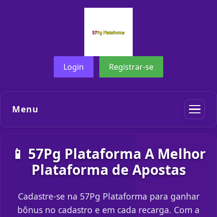
Login
Registrar-se
Menu
📱 57Pg Plataforma A Melhor
Plataforma de Apostas
Cadastre-se na 57Pg Plataforma para ganhar
bônus no cadastro e em cada recarga. Com a