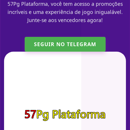
57Pg Plataforma, você tem acesso a promoções
incríveis e uma experiência de jogo inigualável.
Junte-se aos vencedores agora!
SEGUIR NO TELEGRAM