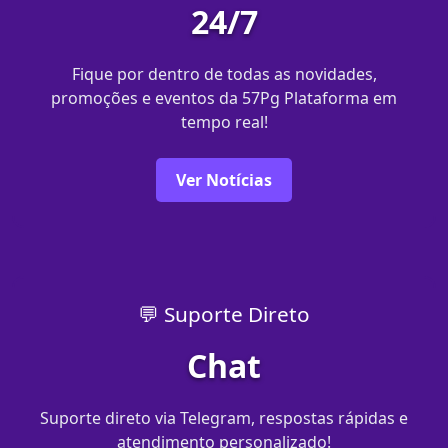
24/7
Fique por dentro de todas as novidades,
promoções e eventos da 57Pg Plataforma em
tempo real!
Ver Notícias
💬 Suporte Direto
Chat
Suporte direto via Telegram, respostas rápidas e
atendimento personalizado!