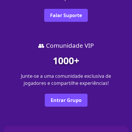
Falar Suporte
👥 Comunidade VIP
1000+
Junte-se a uma comunidade exclusiva de
jogadores e compartilhe experiências!
Entrar Grupo