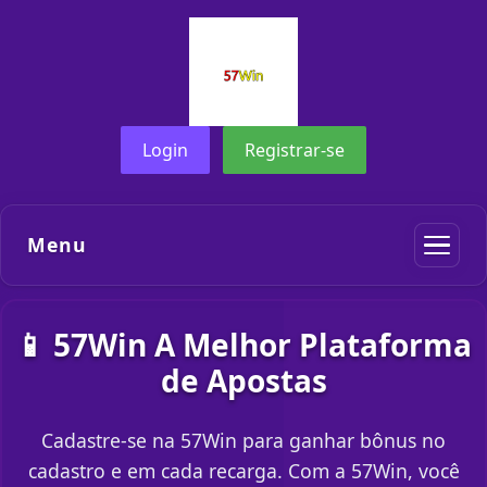
Login
Registrar-se
Menu
📱 57Win A Melhor Plataforma
de Apostas
Cadastre-se na 57Win para ganhar bônus no
cadastro e em cada recarga. Com a 57Win, você