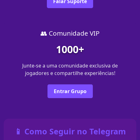
Falar Suporte
👥 Comunidade VIP
1000+
Junte-se a uma comunidade exclusiva de
jogadores e compartilhe experiências!
Entrar Grupo
📱 Como Seguir no Telegram