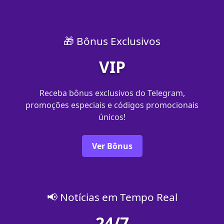
🎁 Bônus Exclusivos
VIP
Receba bônus exclusivos do Telegram,
promoções especiais e códigos promocionais
únicos!
Ver Bônus
📢 Notícias em Tempo Real
24/7