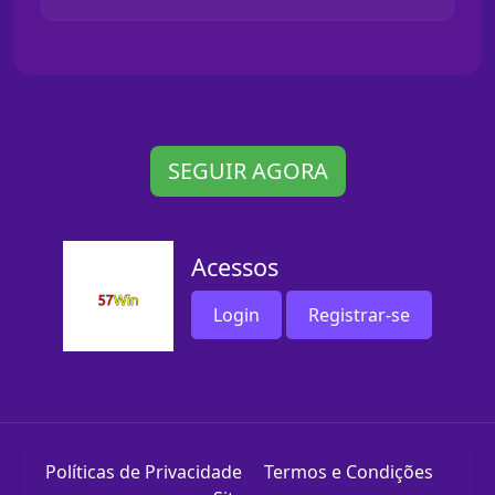
SEGUIR AGORA
Acessos
Login
Registrar-se
Políticas de Privacidade
Termos e Condições