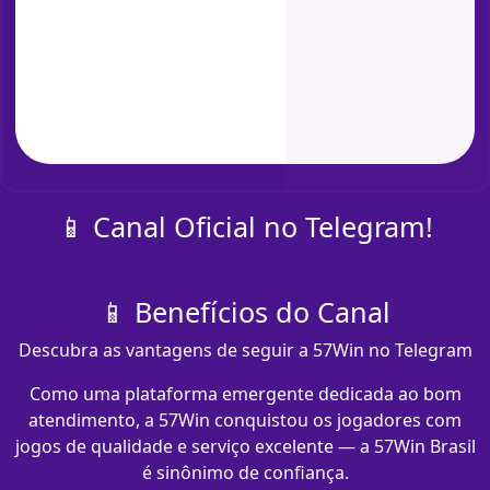
📱 Canal Oficial no Telegram!
📱 Benefícios do Canal
Descubra as vantagens de seguir a 57Win no Telegram
Como uma plataforma emergente dedicada ao bom
atendimento, a 57Win conquistou os jogadores com
jogos de qualidade e serviço excelente — a 57Win Brasil
é sinônimo de confiança.