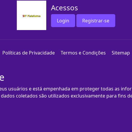
Acessos
Login
Registrar-se
Políticas de Privacidade
Termos e Condições
Sitemap
de
 seus usuários e está empenhada em proteger todas as inf
dados coletados são utilizados exclusivamente para fins d