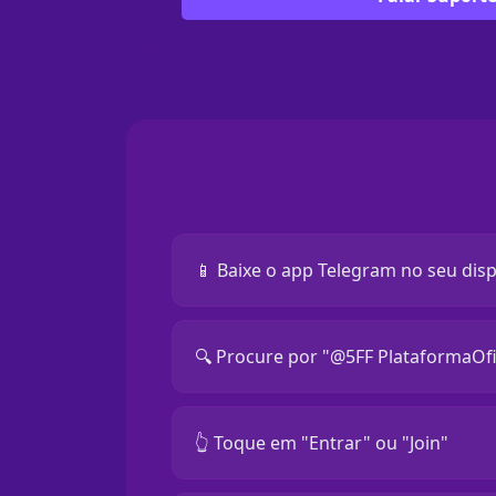
📱 Baixe o app Telegram no seu disp
🔍 Procure por "@5FF PlataformaOfi
👆 Toque em "Entrar" ou "Join"