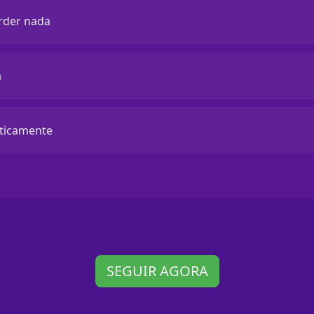
erder nada
a
aticamente
SEGUIR AGORA