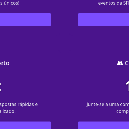
s únicos!
eventos da 5F
reto
👥 
t
espostas rápidas e
Junte-se a uma com
lizado!
compa
e