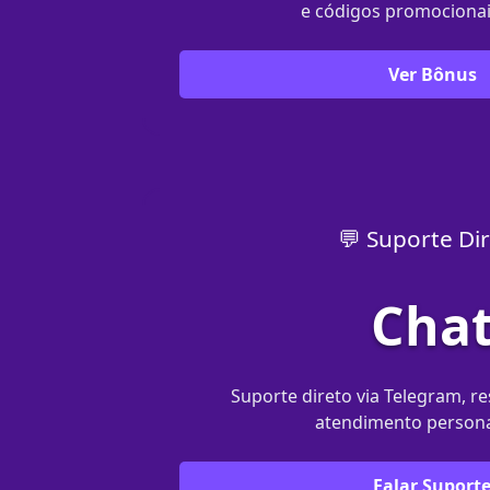
e códigos promocionai
Ver Bônus
💬 Suporte Di
Cha
Suporte direto via Telegram, r
atendimento persona
Falar Suport