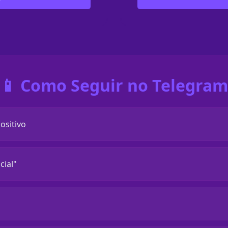
📱 Como Seguir no Telegram
ositivo
cial"