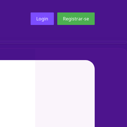
Login
Registrar-se