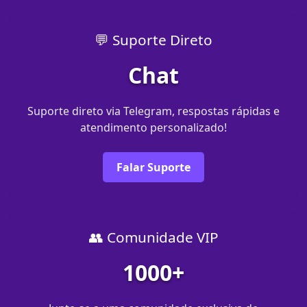
💬 Suporte Direto
Chat
Suporte direto via Telegram, respostas rápidas e
atendimento personalizado!
Falar Suporte
👥 Comunidade VIP
1000+