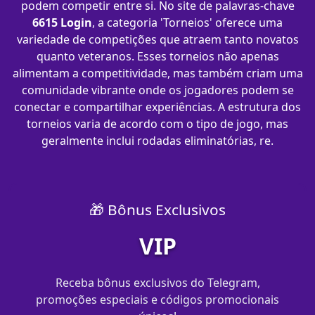
podem competir entre si. No site de palavras-chave
6615 Login
, a categoria 'Torneios' oferece uma
variedade de competições que atraem tanto novatos
quanto veteranos. Esses torneios não apenas
alimentam a competitividade, mas também criam uma
comunidade vibrante onde os jogadores podem se
conectar e compartilhar experiências. A estrutura dos
torneios varia de acordo com o tipo de jogo, mas
geralmente inclui rodadas eliminatórias, re.
🎁 Bônus Exclusivos
VIP
Receba bônus exclusivos do Telegram,
promoções especiais e códigos promocionais