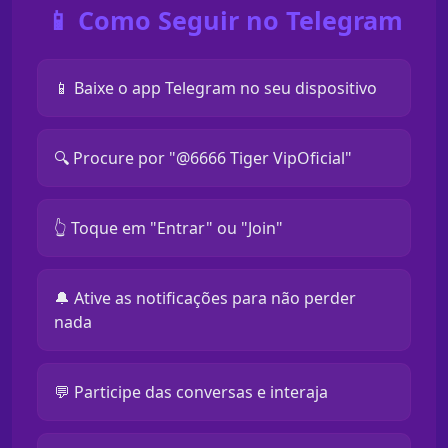
📱 Como Seguir no Telegram
📱 Baixe o app Telegram no seu dispositivo
🔍 Procure por "@6666 Tiger VipOficial"
👆 Toque em "Entrar" ou "Join"
🔔 Ative as notificações para não perder
nada
💬 Participe das conversas e interaja