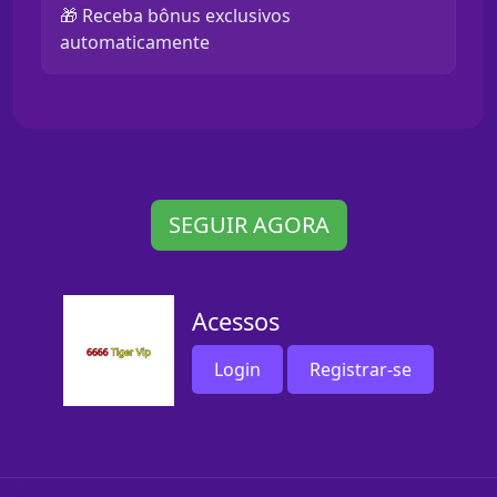
🎁 Receba bônus exclusivos
automaticamente
SEGUIR AGORA
Acessos
Login
Registrar-se