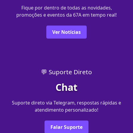
Fique por dentro de todas as novidades,
promoções e eventos da 67A em tempo real!
Ver Notícias
💬 Suporte Direto
Chat
Suporte direto via Telegram, respostas rápidas e
atendimento personalizado!
Falar Suporte