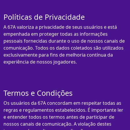
Políticas de Privacidade
A 67A valoriza a privacidade de seus usuários e está
empenhada em proteger todas as informações
pessoais fornecidas durante o uso de nossos canais de
comunicação. Todos os dados coletados são utilizados
exclusivamente para fins de melhoria contínua da
experiência de nossos jogadores.
Termos e Condições
Os usuários da 67A concordam em respeitar todas as
regras e regulamentos estabelecidos. É importante ler
e entender todos os termos antes de participar de
nossos canais de comunicação. A violação destes