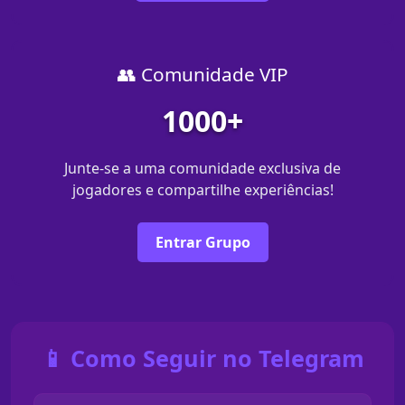
👥 Comunidade VIP
1000+
Junte-se a uma comunidade exclusiva de
jogadores e compartilhe experiências!
Entrar Grupo
📱 Como Seguir no Telegram