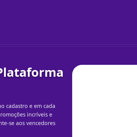
Plataforma
no cadastro e em cada
romoções incríveis e
unte-se aos vencedores