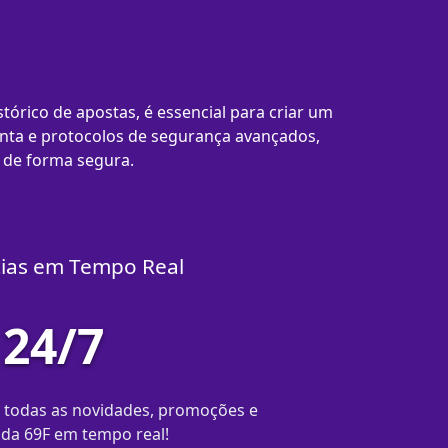
órico de apostas, é essencial para criar um
onta e protocolos de segurança avançados,
 de forma segura.
cias em Tempo Real
24/7
e todas as novidades, promoções e
 da 69F em tempo real!