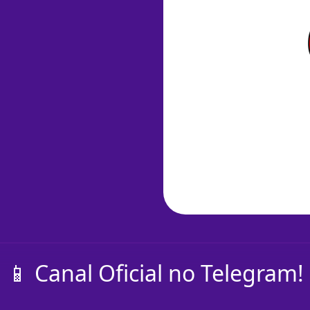
📱 Canal Oficial no Telegram!