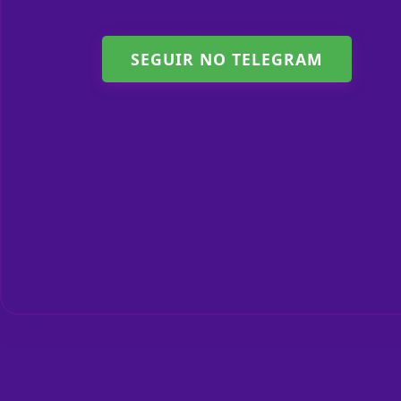
SEGUIR NO TELEGRAM