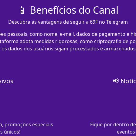
📱 Benefícios do Canal
Descubra as vantagens de seguir a 69F no Telegram
s pessoais, como nome, e-mail, dados de pagamento e hist
plataforma adota medidas rigorosas, como criptografia de p
e os dados dos usuários sejam processados e armazenados
sivos
📢 Notí
m, promoções especiais
Fique por dentro d
s únicos!
eventos