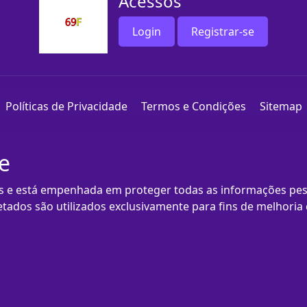
Acessos
Login
Registrar-se
Políticas de Privacidade
Termos e Condições
Sitemap
de
ios e está empenhada em proteger todas as informações pe
tados são utilizados exclusivamente para fins de melhoria