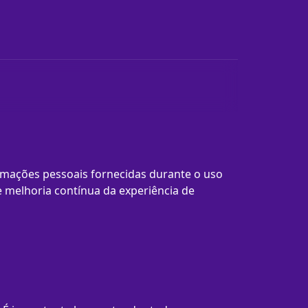
rmações pessoais fornecidas durante o uso
e melhoria contínua da experiência de