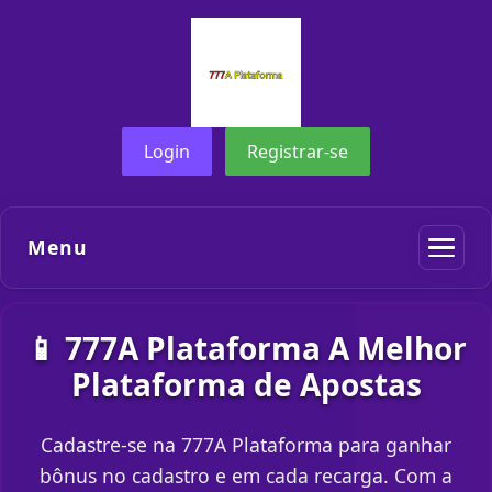
Login
Registrar-se
Menu
📱 777A Plataforma A Melhor
Plataforma de Apostas
Cadastre-se na 777A Plataforma para ganhar
bônus no cadastro e em cada recarga. Com a