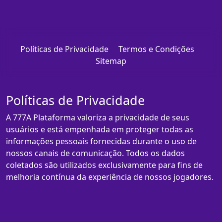
Políticas de Privacidade
Termos e Condições
Sitemap
Políticas de Privacidade
A 777A Plataforma valoriza a privacidade de seus
usuários e está empenhada em proteger todas as
informações pessoais fornecidas durante o uso de
nossos canais de comunicação. Todos os dados
coletados são utilizados exclusivamente para fins de
melhoria contínua da experiência de nossos jogadores.