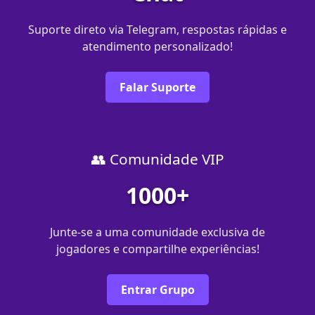
Suporte direto via Telegram, respostas rápidas e
atendimento personalizado!
Falar Suporte
👥 Comunidade VIP
1000+
Junte-se a uma comunidade exclusiva de
jogadores e compartilhe experiências!
Entrar Grupo