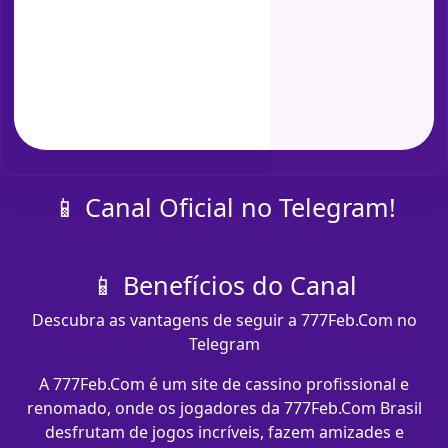
📱 Canal Oficial no Telegram!
📱 Benefícios do Canal
Descubra as vantagens de seguir a 777Feb.Com no
Telegram
A 777Feb.Com é um site de cassino profissional e
renomado, onde os jogadores da 777Feb.Com Brasil
desfrutam de jogos incríveis, fazem amizades e