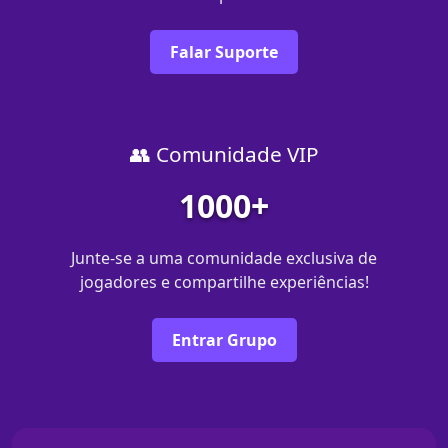
Falar Suporte
👥 Comunidade VIP
1000+
Junte-se a uma comunidade exclusiva de
jogadores e compartilhe experiências!
Entrar Grupo