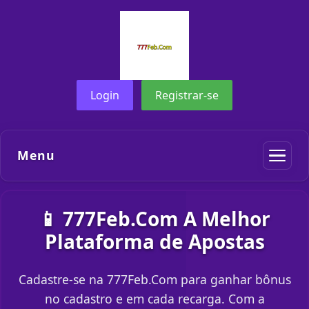
Login
Registrar-se
Menu
📱 777Feb.Com A Melhor
Plataforma de Apostas
Cadastre-se na 777Feb.Com para ganhar bônus
no cadastro e em cada recarga. Com a