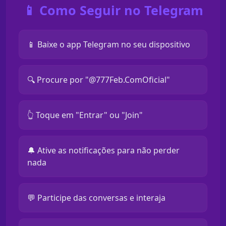
📱 Como Seguir no Telegram
📱 Baixe o app Telegram no seu dispositivo
🔍 Procure por "@777Feb.ComOficial"
👆 Toque em "Entrar" ou "Join"
🔔 Ative as notificações para não perder
nada
💬 Participe das conversas e interaja