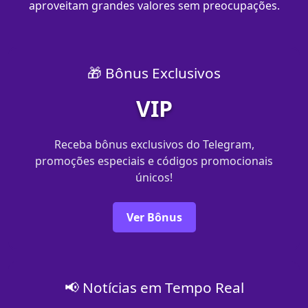
aproveitam grandes valores sem preocupações.
🎁 Bônus Exclusivos
VIP
Receba bônus exclusivos do Telegram,
promoções especiais e códigos promocionais
únicos!
Ver Bônus
📢 Notícias em Tempo Real