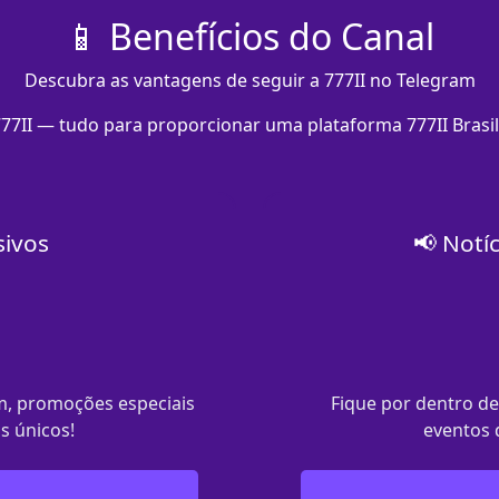
📱 Benefícios do Canal
Descubra as vantagens de seguir a 777II no Telegram
77II — tudo para proporcionar uma plataforma 777II Brasil
sivos
📢 Notí
m, promoções especiais
Fique por dentro d
s únicos!
eventos 