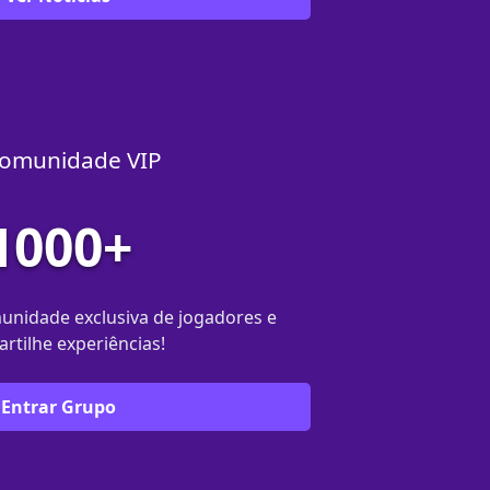
Comunidade VIP
1000+
unidade exclusiva de jogadores e
rtilhe experiências!
Entrar Grupo