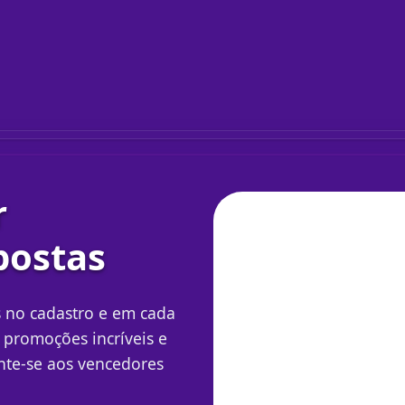
r
postas
s no cadastro e em cada
 promoções incríveis e
unte-se aos vencedores