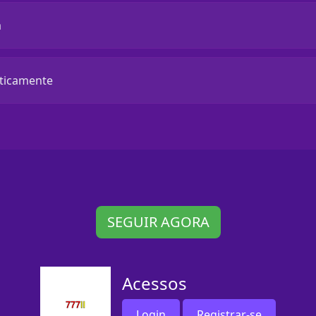
a
aticamente
SEGUIR AGORA
Acessos
Login
Registrar-se