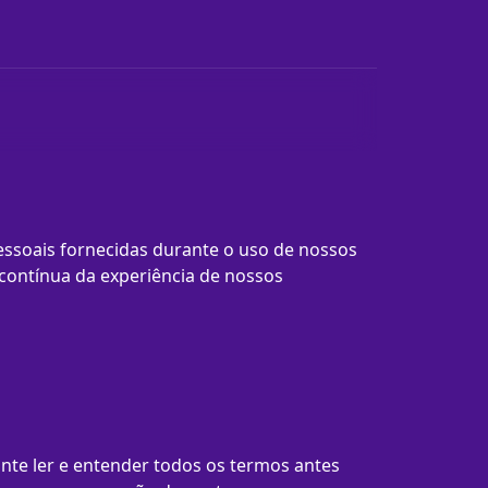
essoais fornecidas durante o uso de nossos
 contínua da experiência de nossos
nte ler e entender todos os termos antes