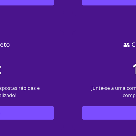
reto
👥 
t
espostas rápidas e
Junte-se a uma com
lizado!
compa
e