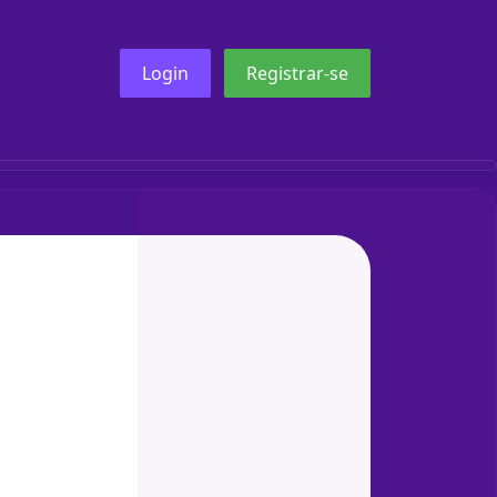
Login
Registrar-se