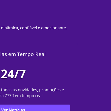
 dinâmica, confiável e emocionante.
cias em Tempo Real
24/7
e todas as novidades, promoções e
da 777II em tempo real!
Ver Notícias