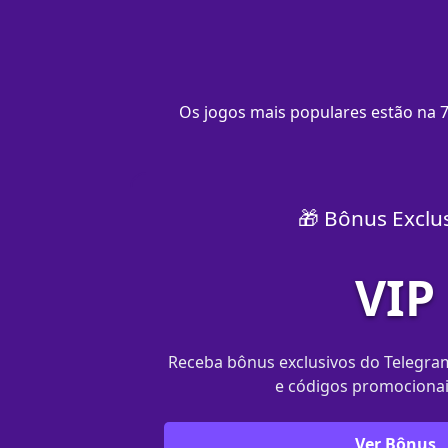
Os jogos mais populares estão na 7
🎁 Bônus Exclu
VIP
Receba bônus exclusivos do Telegra
e códigos promocionai
Ver Bônus