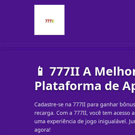
📱 777II A Melho
Plataforma de A
Cadastre-se na 777II para ganhar bônu
recarga. Com a 777II, você tem acesso a
uma experiência de jogo inigualável. J
agora!