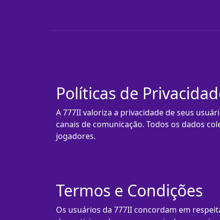
Políticas de Privacida
A 777II valoriza a privacidade de seus usu
canais de comunicação. Todos os dados cole
jogadores.
Termos e Condições
Os usuários da 777II concordam em respeita