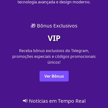
tecnologia avançada e design moderno.
🎁 Bônus Exclusivos
VIP
Receba bônus exclusivos do Telegram,
promoções especiais e códigos promocionais
únicos!
Ver Bônus
📢 Notícias em Tempo Real