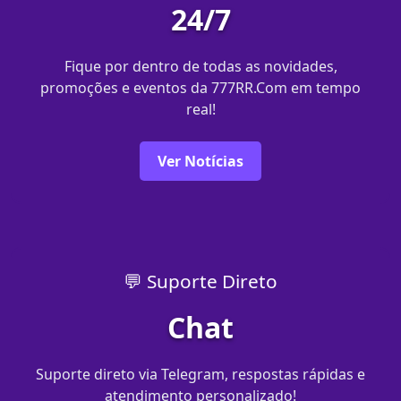
24/7
Fique por dentro de todas as novidades,
promoções e eventos da 777RR.Com em tempo
real!
Ver Notícias
💬 Suporte Direto
Chat
Suporte direto via Telegram, respostas rápidas e
atendimento personalizado!