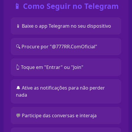
📱 Como Seguir no Telegram
📱 Baixe o app Telegram no seu dispositivo
🔍 Procure por "@777RR.ComOficial"
👆 Toque em "Entrar" ou "Join"
🔔 Ative as notificações para não perder
nada
💬 Participe das conversas e interaja