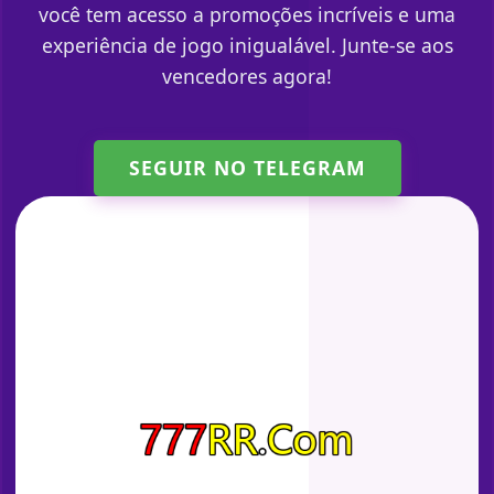
você tem acesso a promoções incríveis e uma
experiência de jogo inigualável. Junte-se aos
vencedores agora!
SEGUIR NO TELEGRAM