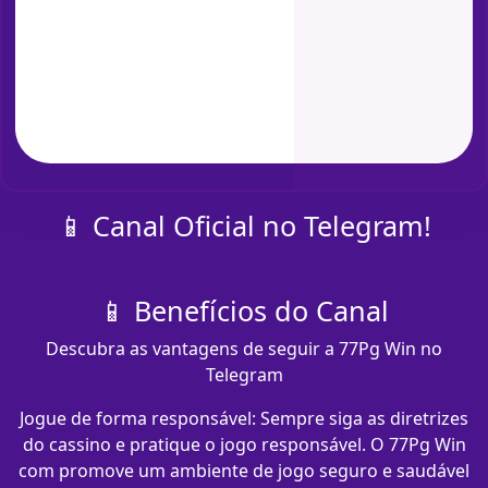
📱 Canal Oficial no Telegram!
📱 Benefícios do Canal
Descubra as vantagens de seguir a 77Pg Win no
Telegram
Jogue de forma responsável: Sempre siga as diretrizes
do cassino e pratique o jogo responsável. O 77Pg Win
com​ promove um ambiente de jogo seguro e saudável