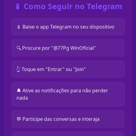
📱 Como Seguir no Telegram
📱 Baixe o app Telegram no seu dispositivo
🔍 Procure por "@77Pg WinOficial"
👆 Toque em "Entrar" ou "Join"
🔔 Ative as notificações para não perder
nada
💬 Participe das conversas e interaja