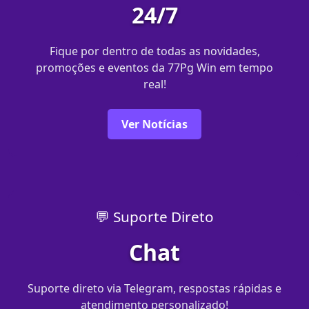
24/7
Fique por dentro de todas as novidades,
promoções e eventos da 77Pg Win em tempo
real!
Ver Notícias
💬 Suporte Direto
Chat
Suporte direto via Telegram, respostas rápidas e
atendimento personalizado!