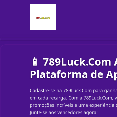
📱 789Luck.Com 
Plataforma de A
Cadastre-se na 789Luck.Com para ganha
em cada recarga. Com a 789Luck.Com, v
promoções incríveis e uma experiência d
Junte-se aos vencedores agora!