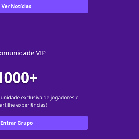
Ver Notícias
Comunidade VIP
1000+
unidade exclusiva de jogadores e
rtilhe experiências!
Entrar Grupo