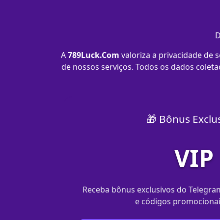
D
A
789Luck.Com
valoriza a privacidade de
de nossos serviços. Todos os dados coleta
🎁 Bônus Exclu
VIP
Receba bônus exclusivos do Telegra
e códigos promocionai