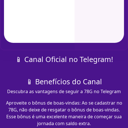
📱 Canal Oficial no Telegram!
📱 Benefícios do Canal
Descubra as vantagens de seguir a 78G no Telegram
Aproveite o bônus de boas-vindas: Ao se cadastrar no
78G, não deixe de resgatar o bônus de boas-vindas.
Esse bônus é uma excelente maneira de começar sua
jornada com saldo extra.