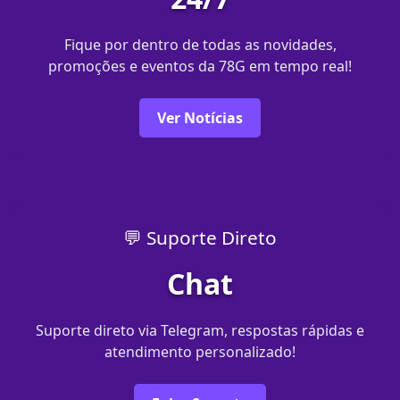
Fique por dentro de todas as novidades,
promoções e eventos da 78G em tempo real!
Ver Notícias
💬 Suporte Direto
Chat
Suporte direto via Telegram, respostas rápidas e
atendimento personalizado!