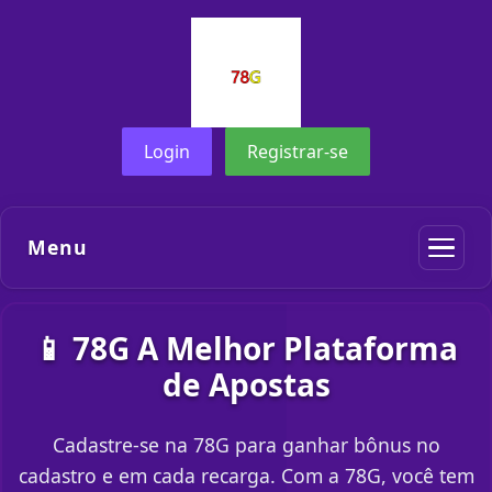
Login
Registrar-se
Menu
📱 78G A Melhor Plataforma
de Apostas
Cadastre-se na 78G para ganhar bônus no
cadastro e em cada recarga. Com a 78G, você tem