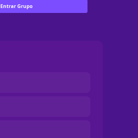
Entrar Grupo