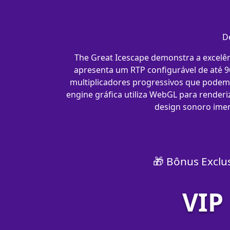
D
The Great Icescape demonstra a excelênc
apresenta um RTP configurável de até 9
multiplicadores progressivos que podem 
engine gráfica utiliza WebGL para rende
design sonoro imers
🎁 Bônus Exclu
VIP