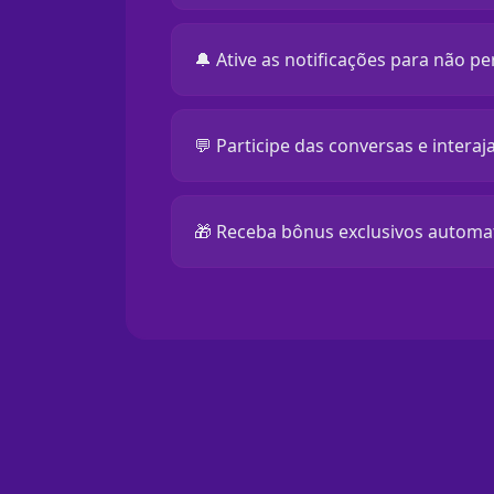
🔔 Ative as notificações para não p
💬 Participe das conversas e interaj
🎁 Receba bônus exclusivos autom