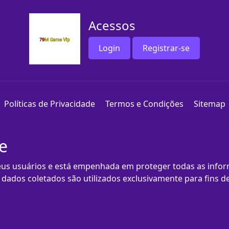
Acessos
Login
Registrar-se
Políticas de Privacidade
Termos e Condições
Sitemap
de
seus usuários e está empenhada em proteger todas as info
dados coletados são utilizados exclusivamente para fins d