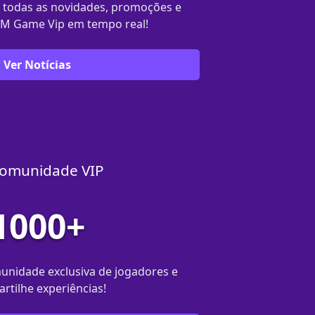
e todas as novidades, promoções e
9M Game Vip em tempo real!
Ver Notícias
Comunidade VIP
1000+
unidade exclusiva de jogadores e
rtilhe experiências!