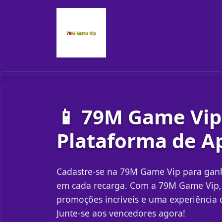
📱 79M Game Vip
Plataforma de A
Cadastre-se na 79M Game Vip para gan
em cada recarga. Com a 79M Game Vip,
promoções incríveis e uma experiência d
Junte-se aos vencedores agora!