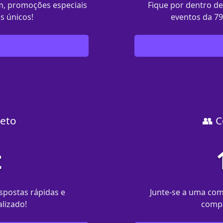
m, promoções especiais
Fique por dentro d
s únicos!
eventos da 7
reto
👥 
t
espostas rápidas e
Junte-se a uma com
lizado!
compa