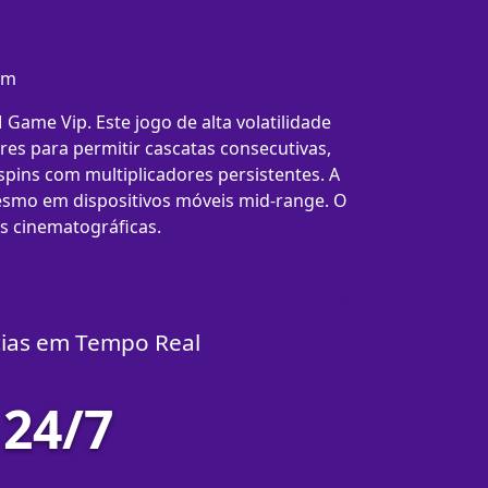
am
Game Vip. Este jogo de alta volatilidade
es para permitir cascatas consecutivas,
pins com multiplicadores persistentes. A
esmo em dispositivos móveis mid-range. O
as cinematográficas.
cias em Tempo Real
24/7